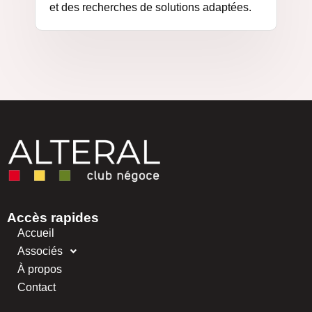
et des recherches de solutions adaptées.
Accès rapides
Accueil
Associés
À propos
Contact