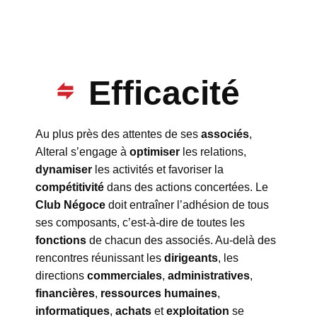
Efficacité
Au plus près des attentes de ses
associés
,
Alteral s’engage à
optimiser
les relations,
dynamiser
les activités et favoriser la
compétitivité
dans des actions concertées. Le
Club Négoce
doit entraîner l’adhésion de tous
ses composants, c’est-à-dire de toutes les
fonctions
de chacun des associés. Au-delà des
rencontres réunissant les
dirigeants
, les
directions
commerciales
,
administratives
,
financières
,
ressources humaines
,
informatiques
,
achats
et
exploitation
se