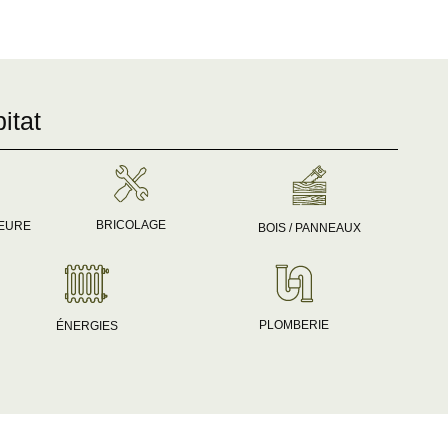
itat
BRICOLAGE
IEURE
BOIS / PANNEAUX
PLOMBERIE
ÉNERGIES