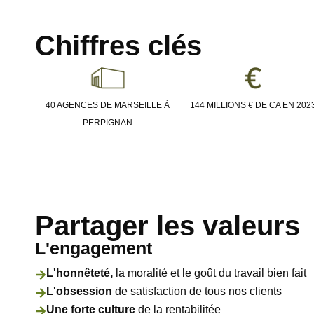
Chiffres clés
40 AGENCES DE MARSEILLE À
144 MILLIONS € DE CA EN 202
PERPIGNAN
Partager les valeurs
L'engagement
L'honnêteté,
la moralité et le goût du travail bien fait
L'obsession
de satisfaction de tous nos clients
Une forte culture
de la rentabilitée