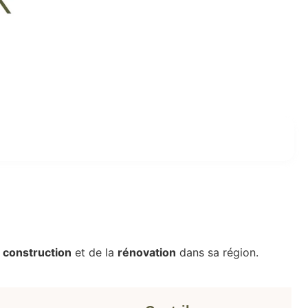
 construction
et de la
rénovation
dans sa région.