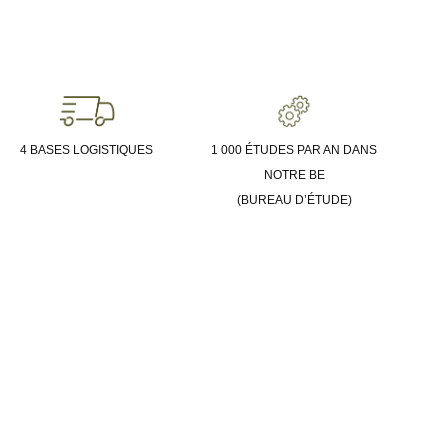
4 BASES LOGISTIQUES
1 000 ÉTUDES PAR AN DANS
NOTRE BE
(BUREAU D’ÉTUDE)