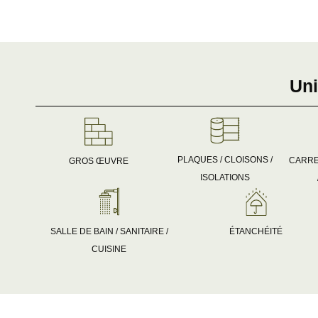
Uni
PLAQUES / CLOISONS /
CARRE
GROS ŒUVRE
ISOLATIONS
ÉTANCHÉITÉ
SALLE DE BAIN / SANITAIRE /
CUISINE