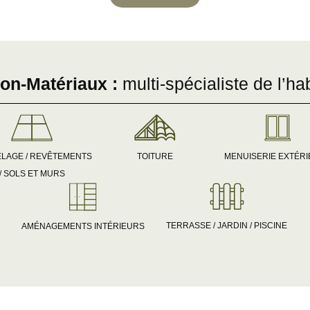
on-Matériaux :
multi-spécialiste de l’hab
TOITURE
LAGE / REVÊTEMENTS
MENUISERIE EXTÉR
/ SOLS ET MURS
TERRASSE / JARDIN / PISCINE
AMÉNAGEMENTS INTÉRIEURS