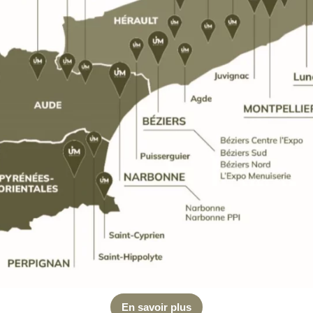
En savoir plus