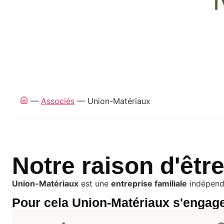
—
Associés
—
Union-Matériaux
Notre raison d'êtr
Union-Matériaux
est une
entreprise familiale
indépenda
Pour cela Union-Matériaux s'engage