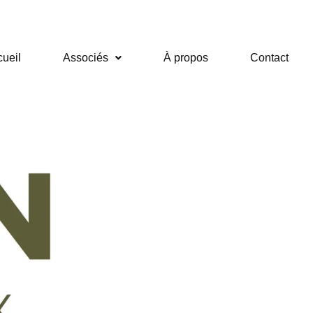
ueil
Associés
À propos
Contact