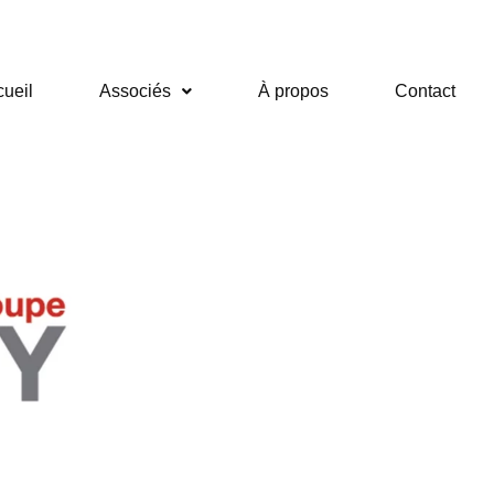
ueil
Associés
À propos
Contact